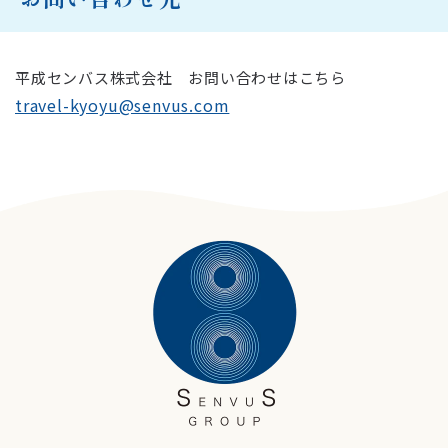
平成センバス株式会社 お問い合わせはこちら
travel-kyoyu@senvus.com