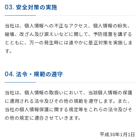
03.
安全対策の実施
当社は、個人情報への不正なアクセス、個人情報の紛失、
破壊、改ざん及び漏えいなどに関して、予防措置を講ずる
とともに、万一の発生時には速やかに是正対策を実施しま
す。
04.
法令・規範の遵守
当社は、個人情報の取扱いにおいて、当該個人情報の保護
に適用される法令及びその他の規範を遵守します。また、
当社の個人情報保護に関する規定等をこれらの法令及びそ
の他の規定に適合させていきます。
平成30年1月1日