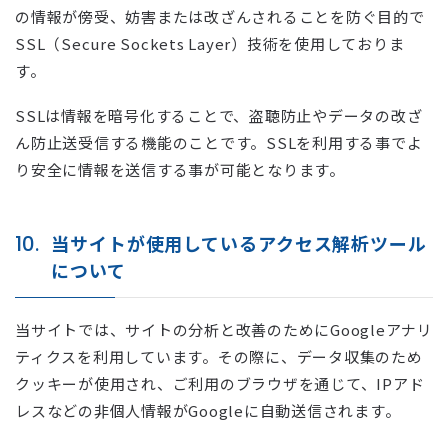
の情報が傍受、妨害または改ざんされることを防ぐ目的で
SSL（Secure Sockets Layer）技術を使用しておりま
す。
SSLは情報を暗号化することで、盗聴防止やデータの改ざ
ん防止送受信する機能のことです。SSLを利用する事でよ
り安全に情報を送信する事が可能となります。
10.
当サイトが使用しているアクセス解析ツール
について
当サイトでは、サイトの分析と改善のためにGoogleアナリ
ティクスを利用しています。その際に、データ収集のため
クッキーが使用され、ご利用のブラウザを通じて、IPアド
レスなどの非個人情報がGoogleに自動送信されます。