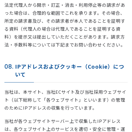
法定代理人から開示・訂正・消去・利用停止等の請求があ
った場合は、合理的な範囲でこれを承ります。その場合、
所定の請求書及び、その請求者が本人であることを証明す
る資料（代理人の場合は代理人であることを証明する資
料）を提示又は提出していただくことがあります。請求方
法・手数料等については下記までお問い合わせください。
08.
IPアドレスおよびクッキー（Cookie）につ
いて
当社は、本サイト、当社ECサイト及び当社採用ウェブサイ
ト（以下総称して「各ウェブサイト」といいます）の管理
のためにIPアドレスの収集を行っています。
当社が各ウェブサイトサーバー上で収集したIPアドレス
は、各ウェブサイト上のサービスを適切・安全に管理・運