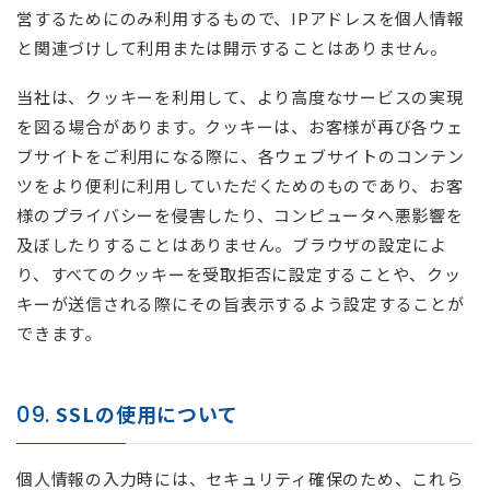
営するためにのみ利用するもので、IPアドレスを個人情報
と関連づけして利用または開示することはありません。
当社は、クッキーを利用して、より高度なサービスの実現
を図る場合があります。クッキーは、お客様が再び各ウェ
ブサイトをご利用になる際に、各ウェブサイトのコンテン
ツをより便利に利用していただくためのものであり、お客
様のプライバシーを侵害したり、コンピュータへ悪影響を
及ぼしたりすることはありません。ブラウザの設定によ
り、すべてのクッキーを受取拒否に設定することや、クッ
キーが送信される際にその旨表示するよう設定することが
できます。
09.
SSLの使用について
個人情報の入力時には、セキュリティ確保のため、これら