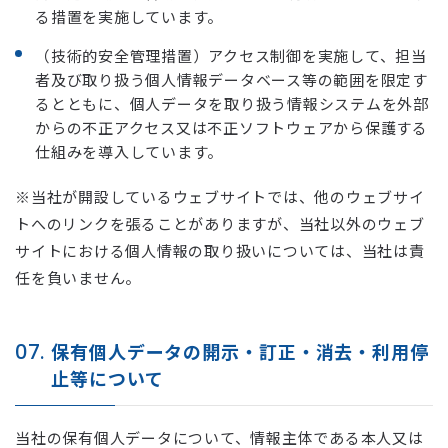
る措置を実施しています。
（技術的安全管理措置）アクセス制御を実施して、担当
者及び取り扱う個人情報データベース等の範囲を限定す
るとともに、個人データを取り扱う情報システムを外部
からの不正アクセス又は不正ソフトウェアから保護する
仕組みを導入しています。
※当社が開設しているウェブサイトでは、他のウェブサイ
トへのリンクを張ることがありますが、当社以外のウェブ
サイトにおける個人情報の取り扱いについては、当社は責
任を負いません。
07.
保有個人データの開示・訂正・消去・利用停
止等について
当社の保有個人データについて、情報主体である本人又は