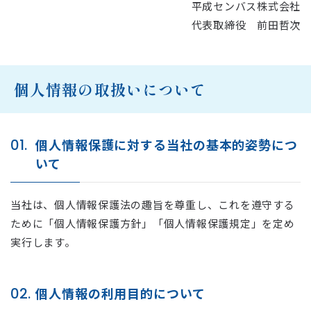
平成センバス株式会社
代表取締役 前田哲次
個人情報の取扱いについて
01.
個人情報保護に対する当社の基本的姿勢につ
いて
当社は、個人情報保護法の趣旨を尊重し、これを遵守する
ために「個人情報保護方針」「個人情報保護規定」を定め
実行します。
02.
個人情報の利用目的について