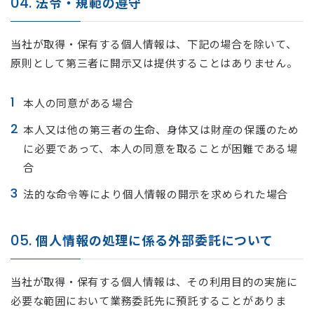
04.
法令・規範の遵守
当社が取得・保有する個人情報は、下記の場合を除いて、
原則として第三者に開示又は提供することはありません。
本人の同意がある場合
本人又は他の第三者の生命、身体又は財産の保護のため
に必要であって、本人の同意を取ることが困難である場
合
法的な命令等により個人情報の開示を求められた場合
05.
個人情報の処理に係る外部委託について
当社が取得・保有する個人情報は、その利用目的の実施に
必要な範囲において業務委託先に預託することがありま