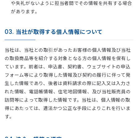
や失礼がないように担当者間でその情報を共有する場合
があります。
03.
当社が取得する個人情報について
当社は、当社との取引があったお客様の個人情報及び当社
の取扱商品等を紹介する対象となる方の個人情報を保有し
ています。前者は、申込書、契約書、ウェブサイトの申込
フォーム等により取得した情報及び契約の履行に伴って発
生した情報であり、後者は資料請求の際に記入又は入力さ
れた情報、電話帳情報、住宅地図情報、及び当社販売員の
訪問等によって取得した情報です。当社は、個人情報の取
得にあたっては、適法かつ公正な手段によりこれを行いま
す。