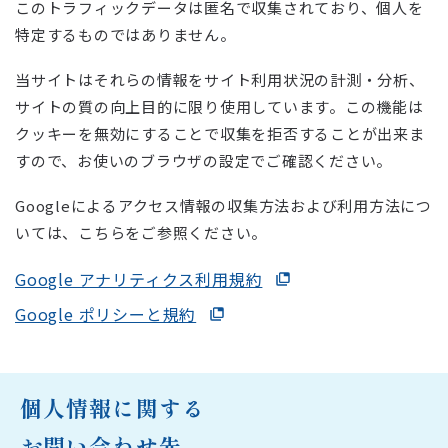
このトラフィックデータは匿名で収集されており、個人を
特定するものではありません。
当サイトはそれらの情報をサイト利用状況の計測・分析、
サイトの質の向上目的に限り使用しています。この機能は
クッキーを無効にすることで収集を拒否することが出来ま
すので、お使いのブラウザの設定でご確認ください。
Googleによるアクセス情報の収集方法および利用方法につ
いては、こちらをご参照ください。
Google アナリティクス利用規約
Google ポリシーと規約
個人情報に関する
お問い合わせ先