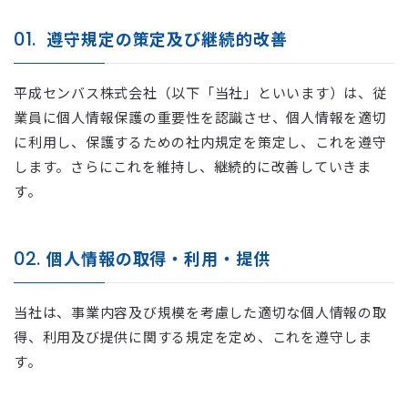
01.
遵守規定の策定及び継続的改善
平成センバス株式会社（以下「当社」といいます）は、従
業員に個人情報保護の重要性を認識させ、個人情報を適切
に利用し、保護するための社内規定を策定し、これを遵守
します。さらにこれを維持し、継続的に改善していきま
す。
02.
個人情報の取得・利用・提供
当社は、事業内容及び規模を考慮した適切な個人情報の取
得、利用及び提供に関する規定を定め、これを遵守しま
す。