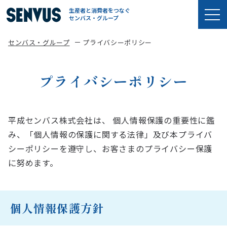
生産者と消費者をつなぐ
センバス・グループ
センバス・グループ
プライバシーポリシー
プライバシーポリシー
平成センバス株式会社は、 個人情報保護の重要性に鑑
み、「個人情報の保護に関する法律」及び本プライバ
シーポリシーを遵守し、お客さまのプライバシー保護
に努めます。
個人情報保護方針